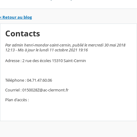
‹
Retour au blog
Contacts
Par admin henri-mondor-saint-cernin, publié le mercredi 30 mai 2018
12:13 - Mis à jour le lundi 11 octobre 2021 19:16
Adresse : 2 rue des écoles 15310 Saint-Cernin
Téléphone : 04.71.47.60.06
Courriel : 0150028Z@ac-clermont.fr
Plan d'accès :