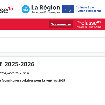
Se connecter
E 2025-2026
i 4 juillet 2025 09:30
e fournitures scolaires pour la rentrée 2025