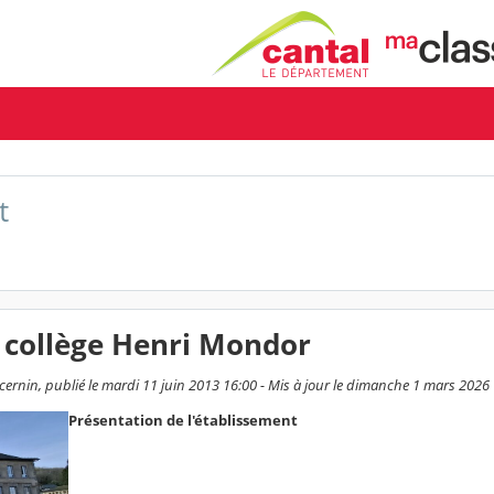
t
 collège Henri Mondor
rnin, publié le mardi 11 juin 2013 16:00 - Mis à jour le dimanche 1 mars 2026
Présentation de l'établissement