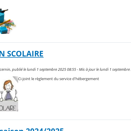
N SCOLAIRE
rnin, publié le lundi 1 septembre 2025 08:55 - Mis à jour le lundi 1 septembre
Ci-joint le règlement du service d'hébergement