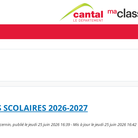
 SCOLAIRES 2026-2027
nin, publié le jeudi 25 juin 2026 16:39 - Mis à jour le jeudi 25 juin 2026 16:42