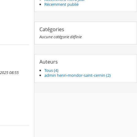
Récemment publié
Catégories
Aucune catégorie définie
Auteurs
Tous (4)
 2025 08:55
admin henri-mondor-saint-cernin (2)