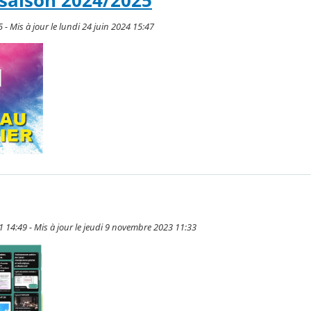
saison 2024/2025
 - Mis à jour le lundi 24 juin 2024 15:47
 14:49 - Mis à jour le jeudi 9 novembre 2023 11:33