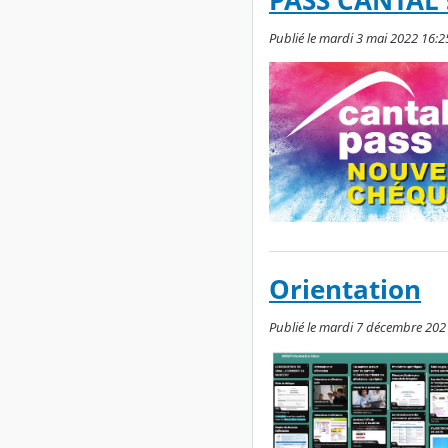
PASS CANTAL 
Publié le mardi 3 mai 2022 16:25
Orientation
Publié le mardi 7 décembre 2021