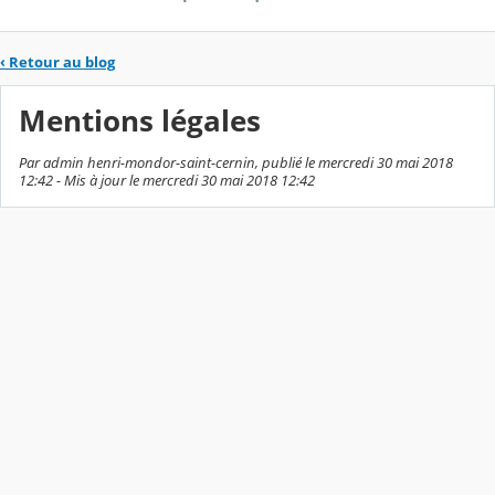
‹
Retour au blog
Mentions légales
Par admin henri-mondor-saint-cernin, publié le mercredi 30 mai 2018
12:42 - Mis à jour le mercredi 30 mai 2018 12:42