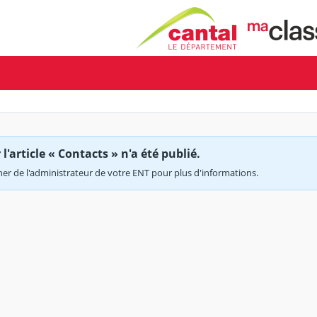
'article « Contacts » n'a été publié.
r de l'administrateur de votre ENT pour plus d'informations.