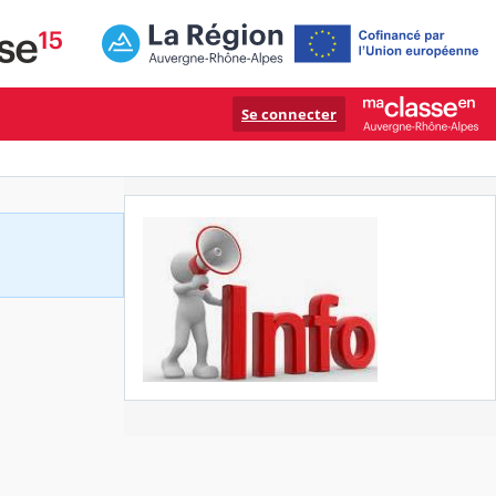
Se connecter