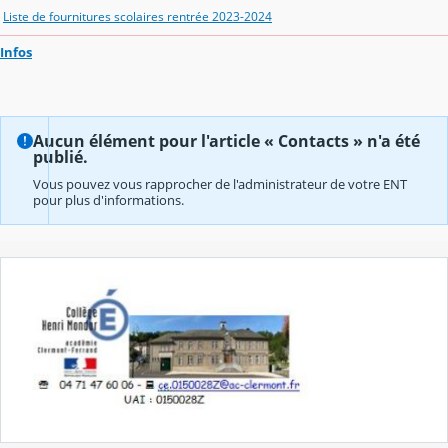
Liste de fournitures scolaires rentrée 2023-2024
Infos
Aucun élément pour l'article « Contacts » n'a été
publié.
Vous pouvez vous rapprocher de l'administrateur de votre ENT
pour plus d'informations.