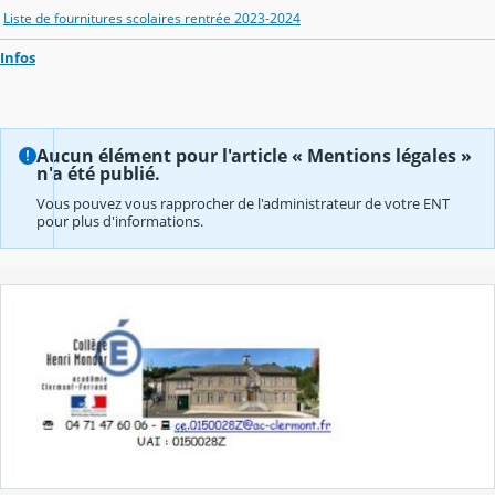
Liste de fournitures scolaires rentrée 2023-2024
Infos
Aucun élément pour l'article « Mentions légales »
n'a été publié.
Vous pouvez vous rapprocher de l'administrateur de votre ENT
pour plus d'informations.