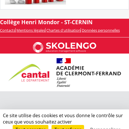
Collège Henri Mondor - ST-CERNIN
Contacts
Mentions légales
Chartes d'utilisation
Données personnelles
Ce site utilise des cookies et vous donne le contrôle sur
ceux que vous souhaitez activer