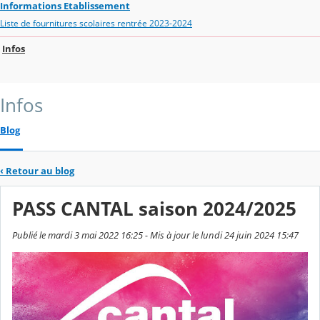
Informations Etablissement
Liste de fournitures scolaires rentrée 2023-2024
Infos
Infos
Blog
‹
Retour au blog
PASS CANTAL saison 2024/2025
Publié le mardi 3 mai 2022 16:25 - Mis à jour le lundi 24 juin 2024 15:47