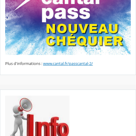
Plus d'informations :
www.cantal.fr/passcantal-2/