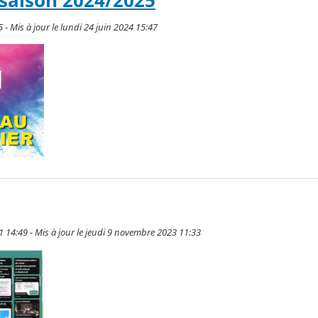
saison 2024/2025
 - Mis à jour le lundi 24 juin 2024 15:47
 14:49 - Mis à jour le jeudi 9 novembre 2023 11:33