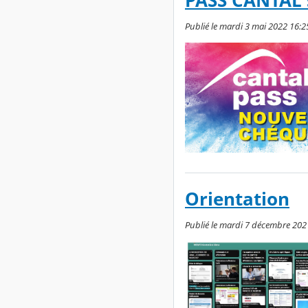
PASS CANTAL 
Publié le mardi 3 mai 2022 16:25
Orientation
Publié le mardi 7 décembre 2021