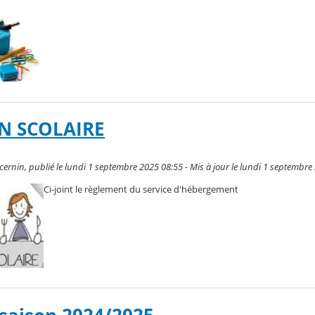
N SCOLAIRE
rnin, publié le lundi 1 septembre 2025 08:55 - Mis à jour le lundi 1 septembre
Ci-joint le règlement du service d'hébergement