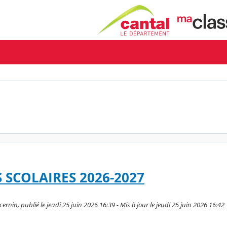
 SCOLAIRES 2026-2027
nin, publié le jeudi 25 juin 2026 16:39 - Mis à jour le jeudi 25 juin 2026 16:42