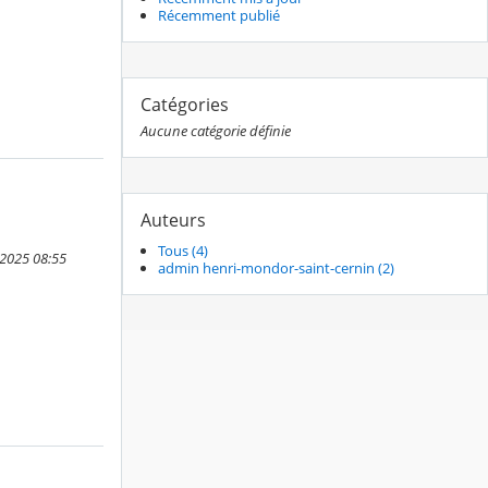
Récemment publié
Catégories
Aucune catégorie définie
Auteurs
Tous (4)
 2025 08:55
admin henri-mondor-saint-cernin (2)