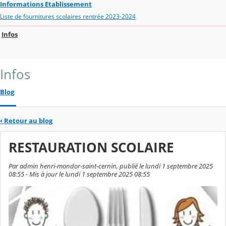
Informations Etablissement
Liste de fournitures scolaires rentrée 2023-2024
Infos
Infos
Blog
‹
Retour au blog
RESTAURATION SCOLAIRE
Par admin henri-mondor-saint-cernin, publié le lundi 1 septembre 2025
08:55 - Mis à jour le lundi 1 septembre 2025 08:55