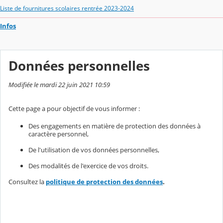
Liste de fournitures scolaires rentrée 2023-2024
Infos
Données personnelles
Modifiée le mardi 22 juin 2021 10:59
Cette page a pour objectif de vous informer :
Des engagements en matière de protection des données à
caractère personnel,
De l'utilisation de vos données personnelles,
Des modalités de l'exercice de vos droits.
Consultez la
politique de protection des données
.