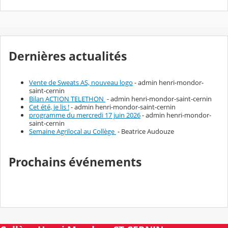
Dernières actualités
Vente de Sweats AS, nouveau logo
- admin henri-mondor-
saint-cernin
Bilan ACTION TELETHON
- admin henri-mondor-saint-cernin
Cet été, je lis !
- admin henri-mondor-saint-cernin
programme du mercredi 17 juin 2026
- admin henri-mondor-
saint-cernin
Semaine Agrilocal au Collège
- Beatrice Audouze
Prochains événements