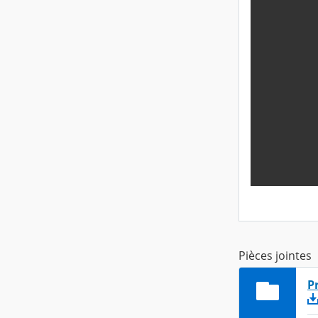
Pièces jointes
P