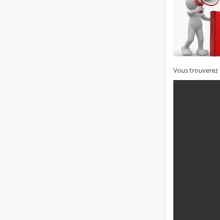
Vous trouverez c