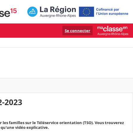
Se connecter
2-2023
r les familles sur le Téléservice orientation (TSO). Vous trouverez
 qu'une vidéo explicative.