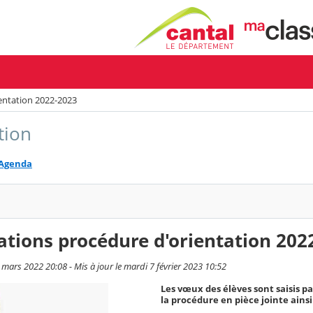
entation 2022-2023
tion
Agenda
tions procédure d'orientation 202
 mars 2022 20:08 - Mis à jour le mardi 7 février 2023 10:52
Les vœux des élèves sont saisis pa
la procédure en pièce jointe ainsi