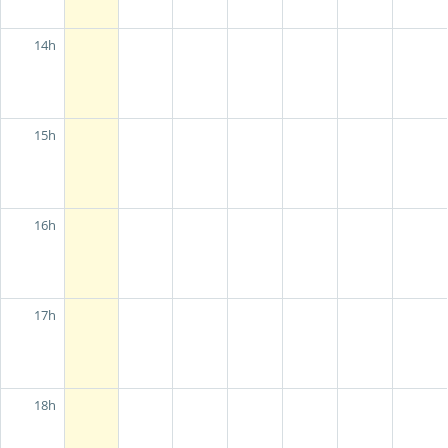
14h
15h
16h
17h
18h