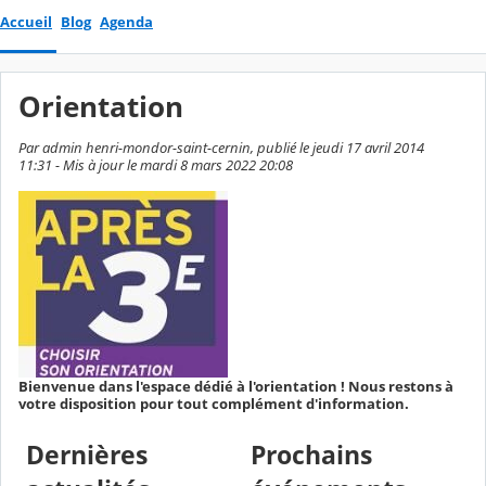
Accueil
Blog
Agenda
Orientation
Par admin henri-mondor-saint-cernin, publié le jeudi 17 avril 2014
11:31 - Mis à jour le mardi 8 mars 2022 20:08
Bienvenue dans l'espace dédié à l'orientation ! Nous restons à
votre disposition pour tout complément d'information.
Dernières
Prochains