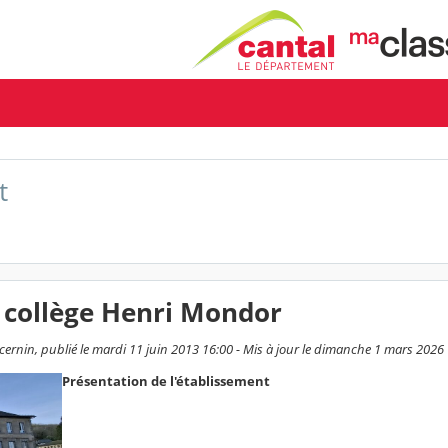
t
 collège Henri Mondor
rnin, publié le mardi 11 juin 2013 16:00 - Mis à jour le dimanche 1 mars 2026
Présentation de l'établissement